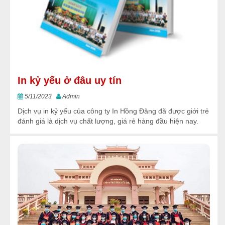
In kỷ yếu ở đâu uy tín
5/11/2023
Admin
Dịch vụ in kỷ yếu của công ty In Hồng Đăng đã được giới trẻ
đánh giá là dịch vụ chất lượng, giá rẻ hàng đầu hiện nay.