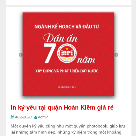
In kỷ yếu tại quận Hoàn Kiếm giá rẻ
4/12/2020
Admin
Một quyển kỷ yếu cũng như một quyển photobook, giúp lưu
lại những tấm hình đẹp, những kỷ niệm trong một khoảng