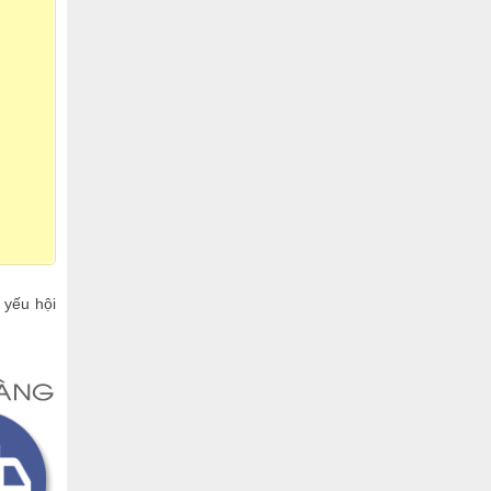
 yếu hội