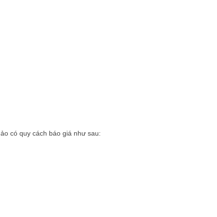
hảo có quy cách báo giá như sau: