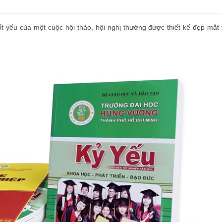
 cốt yếu của một cuộc hội thảo, hội nghị thường được thiết kế đẹp mắt 