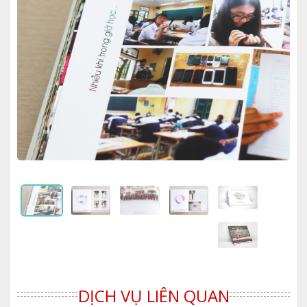
DỊCH VỤ LIÊN QUAN