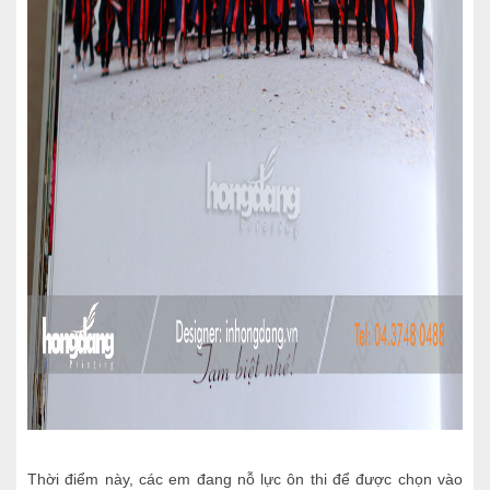
Thời điểm này, các em đang nỗ lực ôn thi để được chọn vào